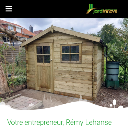
Votre entrepreneur, Rémy Lehanse