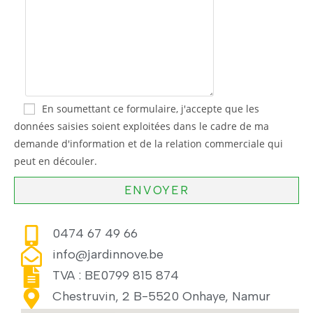
En soumettant ce formulaire, j'accepte que les
données saisies soient exploitées dans le cadre de ma
demande d'information et de la relation commerciale qui
peut en découler.
0474 67 49 66
info@jardinnove.be
TVA : BE0799 815 874
Chestruvin, 2 B-5520 Onhaye, Namur