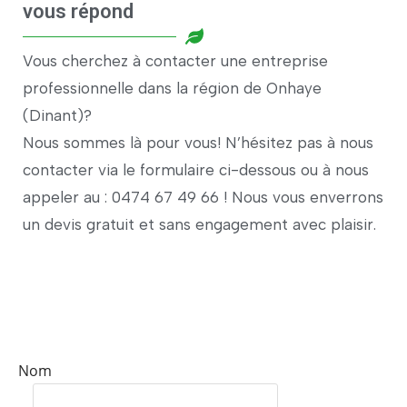
vous répond
Vous cherchez à contacter une entreprise
professionnelle dans la région de Onhaye
(Dinant)?
Nous sommes là pour vous! N’hésitez pas à nous
contacter via le formulaire ci-dessous ou à nous
appeler au : 0474 67 49 66 ! Nous vous enverrons
un devis gratuit et sans engagement avec plaisir.
Nom