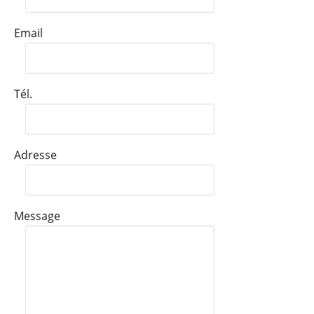
Email
Tél.
Adresse
Message