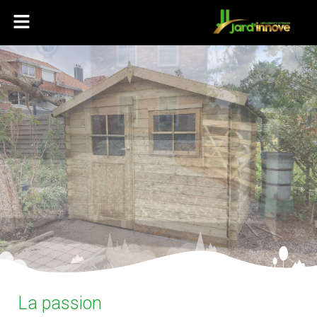
La passion