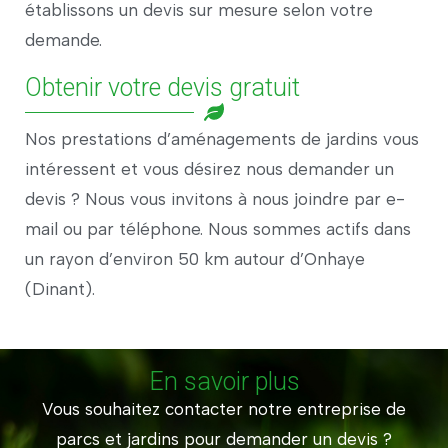
établissons un devis sur mesure selon votre
demande.
Obtenir votre devis gratuit
Nos prestations d’aménagements de jardins vous
intéressent et vous désirez nous demander un
devis ? Nous vous invitons à nous joindre par e-
mail ou par téléphone. Nous sommes actifs dans
un rayon d’environ 50 km autour d’Onhaye
(Dinant).
En savoir plus
Vous souhaitez contacter notre entreprise de
parcs et jardins pour demander un devis ?