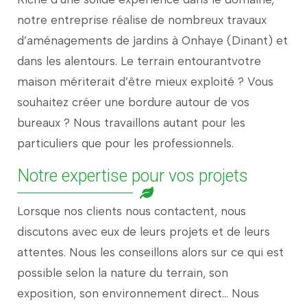
notre entreprise réalise de nombreux travaux
d’aménagements de jardins à Onhaye (Dinant) et
dans les alentours. Le terrain entourantvotre
maison mériterait d’être mieux exploité ? Vous
souhaitez créer une bordure autour de vos
bureaux ? Nous travaillons autant pour les
particuliers que pour les professionnels.
Notre expertise pour vos projets
Lorsque nos clients nous contactent, nous
discutons avec eux de leurs projets et de leurs
attentes. Nous les conseillons alors sur ce qui est
possible selon la nature du terrain, son
exposition, son environnement direct… Nous