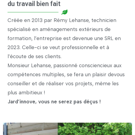
du travail bien fait
Créée en 2013 par Rémy Lehanse, technicien
spécialisé en aménagements extérieurs de
formation, l’entreprise est devenue une SRL en
2023. Celle-ci se veut professionnelle et à
l’écoute de ses clients.
Monsieur Lehanse, passionné consciencieux aux
compétences multiples, se fera un plaisir devous
conseiller et de réaliser vos projets, même les
plus ambitieux !
Jard’innove, vous ne serez pas déçus !