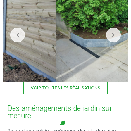
VOIR TOUTES LES RÉALISATIONS
Des aménagements de jardin sur
mesure
Riche d’une solide expérience dans le domaine,